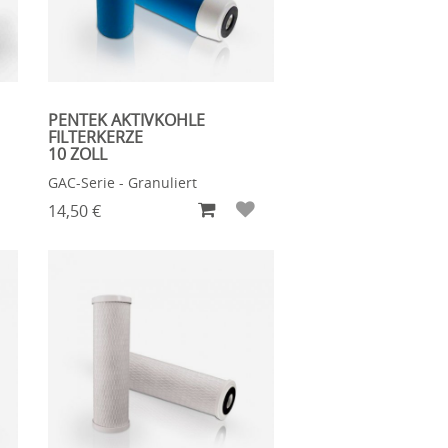
PENTEK AKTIVKOHLE
FILTERKERZE
10 ZOLL
GAC-Serie - Granuliert
14,50 €