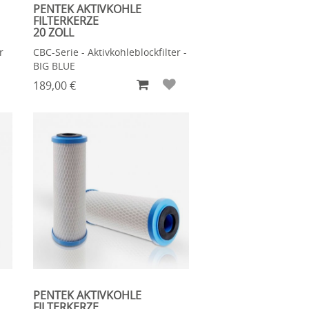
PENTEK AKTIVKOHLE
FILTERKERZE
20 ZOLL
r
CBC-Serie - Aktivkohleblockfilter -
BIG BLUE
189,00 €
PENTEK AKTIVKOHLE
FILTERKERZE