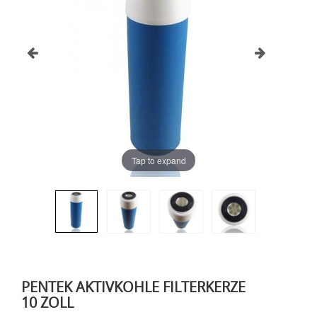
Tap to expand
PENTEK AKTIVKOHLE FILTERKERZE
10 ZOLL