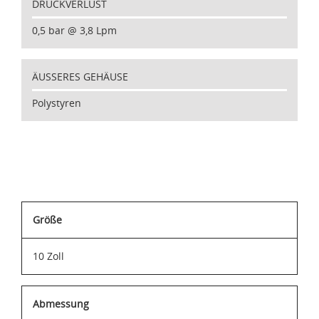
DRUCKVERLUST
0,5 bar @ 3,8 Lpm
ÄUSSERES GEHÄUSE
Polystyren
Größe
10 Zoll
Abmessung