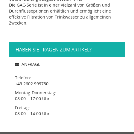
Die GAC-Serie ist in einer Vielzahl von Größen und
Durchflussoptionen erhältlich und ermöglicht eine
effektive Filtration von Trinkwasser zu allgemeinen
Zwecken.
HABEN SIE FRAGEN ZUM ARTIKEL?
ANFRAGE
Telefon:
+49 2602 999730
Montag-Donnerstag:
08:00 – 17:00 Uhr
Freitag:
08:00 – 14:00 Uhr