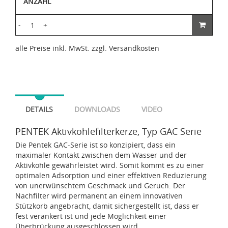
ANZAHL
-
+
alle Preise inkl. MwSt. zzgl. Versandkosten
DETAILS
DOWNLOADS
VIDEO
PENTEK Aktivkohlefilterkerze, Typ GAC Serie
Die Pentek GAC-Serie ist so konzipiert, dass ein
maximaler Kontakt zwischen dem Wasser und der
Aktivkohle gewährleistet wird. Somit kommt es zu einer
optimalen Adsorption und einer effektiven Reduzierung
von unerwünschtem Geschmack und Geruch. Der
Nachfilter wird permanent an einem innovativen
Stützkorb angebracht, damit sichergestellt ist, dass er
fest verankert ist und jede Möglichkeit einer
Überbrückung ausgeschlossen wird.