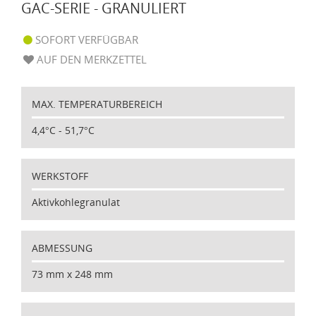
GAC-SERIE - GRANULIERT
SOFORT VERFÜGBAR
AUF DEN MERKZETTEL
MAX. TEMPERATURBEREICH
4,4°C - 51,7°C
WERKSTOFF
Aktivkohlegranulat
ABMESSUNG
73 mm x 248 mm