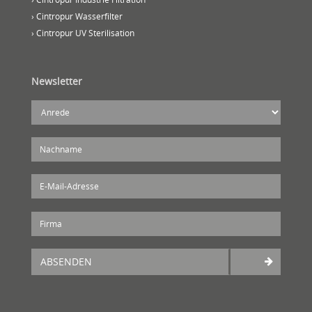
› Cintropur Wasserfilter
› Cintropur UV Sterilisation