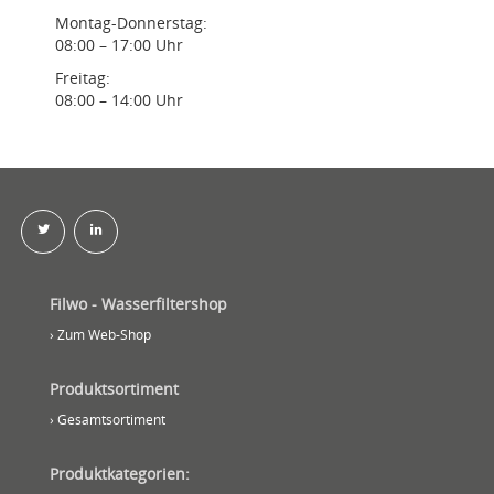
Montag-Donnerstag:
08:00 – 17:00 Uhr
Freitag:
08:00 – 14:00 Uhr
Filwo - Wasserfiltershop
› Zum Web-Shop
Produktsortiment
› Gesamtsortiment
Produktkategorien: