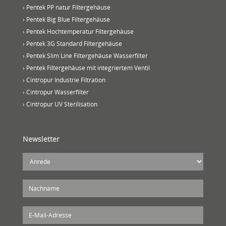
› Pentek PP natur Filtergehäuse
› Pentek Big Blue Filtergehäuse
› Pentek Hochtemperatur Filtergehäuse
› Pentek 3G Standard Filtergehäuse
› Pentek Slim Line Filtergehäuse Wasserfilter
› Pentek Filtergehäuse mit integriertem Ventil
› Cintropur Industrie Filtration
› Cintropur Wasserfilter
› Cintropur UV Sterilisation