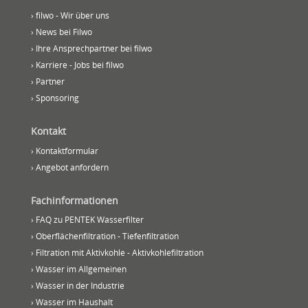
› filwo - Wir über uns
› News bei Filwo
› Ihre Ansprechpartner bei filwo
› Karriere - Jobs bei filwo
› Partner
› Sponsoring
Kontakt
› Kontaktformular
› Angebot anfordern
Fachinformationen
› FAQ zu PENTEK Wasserfilter
› Oberflächenfiltration - Tiefenfiltration
› Filtration mit Aktivkohle - Aktivkohlefiltration
› Wasser im Allgemeinen
› Wasser in der Industrie
› Wasser im Haushalt