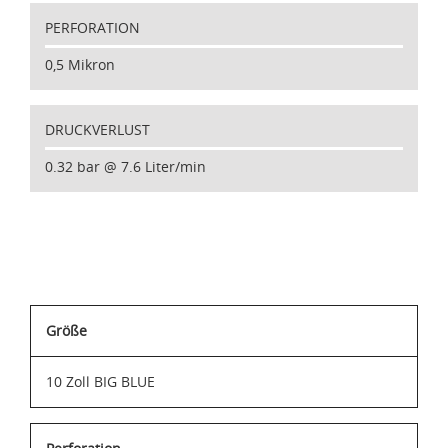
PERFORATION
0,5 Mikron
DRUCKVERLUST
0.32 bar @ 7.6 Liter/min
Größe
10 Zoll BIG BLUE