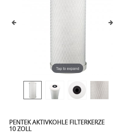
Tap to expand
PENTEK AKTIVKOHLE FILTERKERZE
10 ZOLL