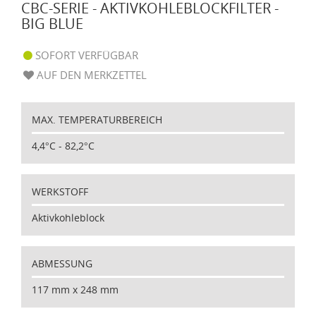
CBC-SERIE - AKTIVKOHLEBLOCKFILTER -
BIG BLUE
SOFORT VERFÜGBAR
AUF DEN MERKZETTEL
MAX. TEMPERATURBEREICH
4,4°C - 82,2°C
WERKSTOFF
Aktivkohleblock
ABMESSUNG
117 mm x 248 mm