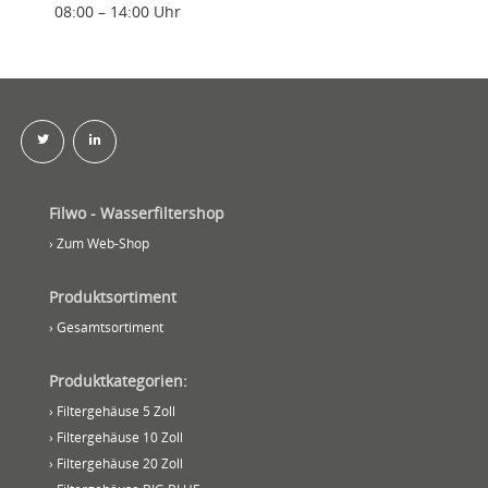
08:00 – 14:00 Uhr
Filwo - Wasserfiltershop
› Zum Web-Shop
Produktsortiment
› Gesamtsortiment
Produktkategorien:
› Filtergehäuse 5 Zoll
› Filtergehäuse 10 Zoll
› Filtergehäuse 20 Zoll