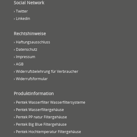
Social Network
› Twitter
› Linkedin
Rechtshinweise
› Haftungsausschluss
› Datenschutz
› Impressum
› AGB
› Widerrufsbelehrung für Verbraucher
› Widerrufsformular
Produktinformation
› Pentek Wasserfilter Wasserfiltersysteme
› Pentek Wasserfiltergehäuse
› Pentek PP natur Filtergehäuse
› Pentek Big Blue Filtergehäuse
› Pentek Hochtemperatur Filtergehäuse