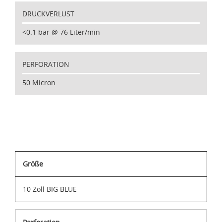
DRUCKVERLUST
<0.1 bar @ 76 Liter/min
PERFORATION
50 Micron
Größe
10 Zoll BIG BLUE