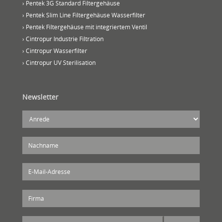
› Pentek 3G Standard Filtergehäuse
› Pentek Slim Line Filtergehäuse Wasserfilter
› Pentek Filtergehäuse mit integriertem Ventil
› Cintropur Industrie Filtration
› Cintropur Wasserfilter
› Cintropur UV Sterilisation