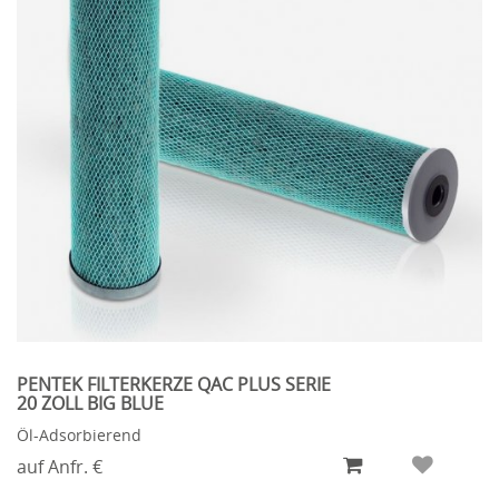
PENTEK FILTERKERZE QAC PLUS SERIE
20 ZOLL BIG BLUE
Öl-Adsorbierend
auf Anfr. €