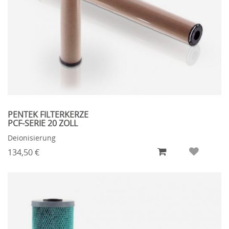
PENTEK FILTERKERZE
PCF-SERIE 20 ZOLL
Deionisierung
134,50 €