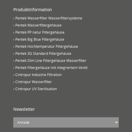
Produktinformation
› Pentek Wasserfilter Wasserfiltersysteme
› Pentek Wasserfiltergehäuse
› Pentek PP natur Filtergehäuse
› Pentek Big Blue Filtergehäuse
› Pentek Hochtemperatur Filtergehäuse
› Pentek 3G Standard Filtergehäuse
› Pentek Slim Line Filtergehäuse Wasserfilter
› Pentek Filtergehäuse mit integriertem Ventil
› Cintropur Industrie Filtration
› Cintropur Wasserfilter
› Cintropur UV Sterilisation