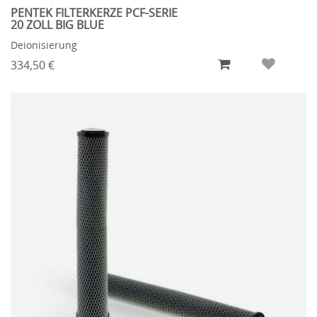
PENTEK FILTERKERZE PCF-SERIE
20 ZOLL BIG BLUE
Deionisierung
334,50 €