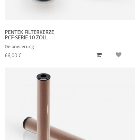
PENTEK FILTERKERZE
PCF-SERIE 10 ZOLL
Deionisierung
66,00 €