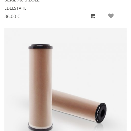
EDELSTAHL
36,00 €